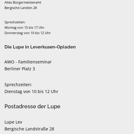
Altes Bürgermeisteramt
Bergische Landstr.28
Sprechzeiten:
Montag von 15 bis 17 Uhr
Donnerstag von 10 bis 12 Uhr
Die Lupe in Leverkusen-Opladen
AWO - Familienseminar
Berliner Platz 3
Sprechzeiten:
Dienstag von 10 bis 12 Uhr
Postadresse der Lupe
Lupe Lev
Bergische Landstraße 28