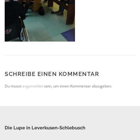
SCHREIBE EINEN KOMMENTAR
Du musst
angemeldet
sein, um einen Kommentar abzugeben.
Die Lupe in Leverkusen-Schlebusch