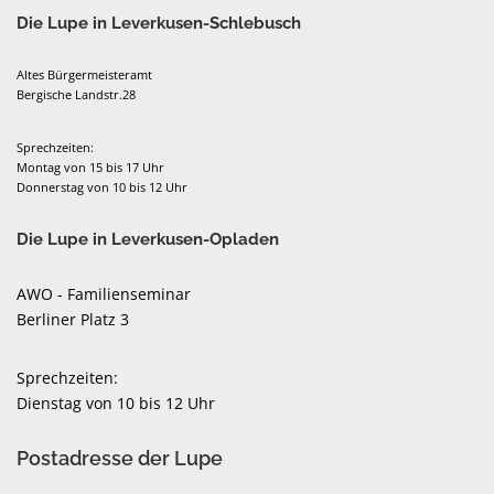
Die Lupe in Leverkusen-Schlebusch
Altes Bürgermeisteramt
Bergische Landstr.28
Sprechzeiten:
Montag von 15 bis 17 Uhr
Donnerstag von 10 bis 12 Uhr
Die Lupe in Leverkusen-Opladen
AWO - Familienseminar
Berliner Platz 3
Sprechzeiten:
Dienstag von 10 bis 12 Uhr
Postadresse der Lupe