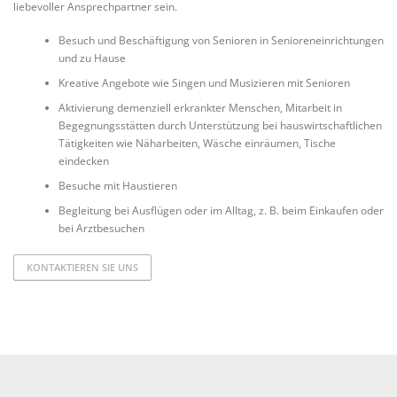
liebevoller Ansprechpartner sein.
Besuch und Beschäftigung von Senioren in Senioreneinrichtungen
und zu Hause
Kreative Angebote wie Singen und Musizieren mit Senioren
Aktivierung demenziell erkrankter Menschen, Mitarbeit in
Begegnungsstätten durch Unterstützung bei hauswirtschaftlichen
Tätigkeiten wie Näharbeiten, Wäsche einräumen, Tische
eindecken
Besuche mit Haustieren
Begleitung bei Ausflügen oder im Alltag, z. B. beim Einkaufen oder
bei Arztbesuchen
KONTAKTIEREN SIE UNS