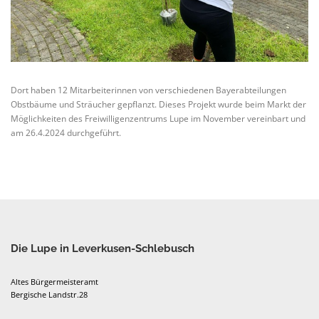
Dort haben 12 Mitarbeiterinnen von verschiedenen Bayerabteilungen
Obstbäume und Sträucher gepflanzt. Dieses Projekt wurde beim Markt der
Möglichkeiten des Freiwilligenzentrums Lupe im November vereinbart und
am 26.4.2024 durchgeführt.
Die Lupe in Leverkusen-Schlebusch
Altes Bürgermeisteramt
Bergische Landstr.28