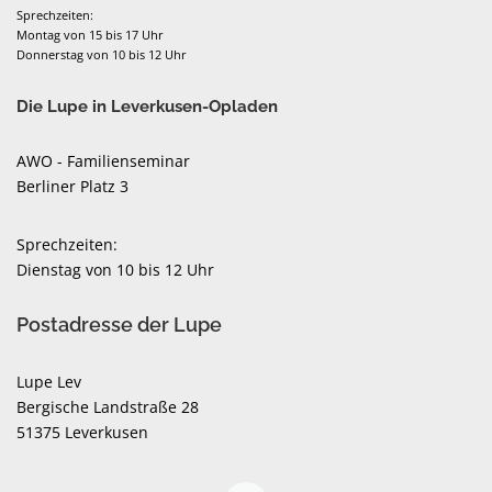
Sprechzeiten:
Montag von 15 bis 17 Uhr
Donnerstag von 10 bis 12 Uhr
Die Lupe in Leverkusen-Opladen
AWO - Familienseminar
Berliner Platz 3
Sprechzeiten:
Dienstag von 10 bis 12 Uhr
Postadresse der Lupe
Lupe Lev
Bergische Landstraße 28
51375 Leverkusen