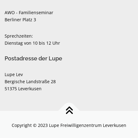
AWO - Familienseminar
Berliner Platz 3
Sprechzeiten:
Dienstag von 10 bis 12 Uhr
Postadresse der Lupe
Lupe Lev
Bergische Landstraße 28
51375 Leverkusen
Copyright © 2023 Lupe Freiwilligenzentrum Leverkusen