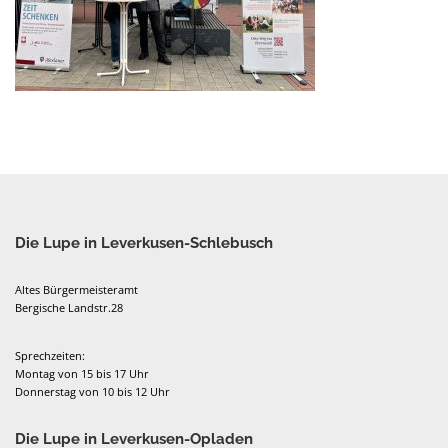
Die Lupe in Leverkusen-Schlebusch
Altes Bürgermeisteramt
Bergische Landstr.28
Sprechzeiten:
Montag von 15 bis 17 Uhr
Donnerstag von 10 bis 12 Uhr
Die Lupe in Leverkusen-Opladen