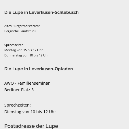
Die Lupe in Leverkusen-Schlebusch
Altes Bürgermeisteramt
Bergische Landstr.28
Sprechzeiten:
Montag von 15 bis 17 Uhr
Donnerstag von 10 bis 12 Uhr
Die Lupe in Leverkusen-Opladen
AWO - Familienseminar
Berliner Platz 3
Sprechzeiten:
Dienstag von 10 bis 12 Uhr
Postadresse der Lupe