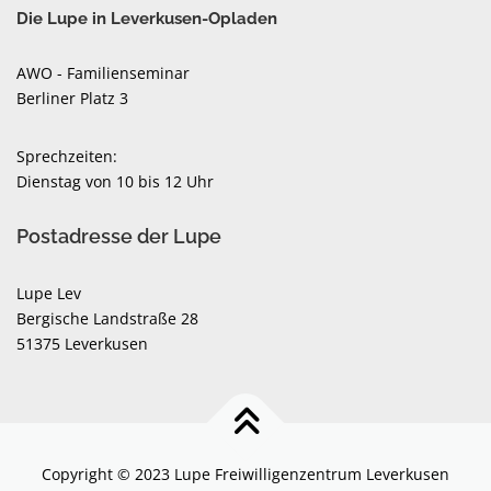
Die Lupe in Leverkusen-Opladen
AWO - Familienseminar
Berliner Platz 3
Sprechzeiten:
Dienstag von 10 bis 12 Uhr
Postadresse der Lupe
Lupe Lev
Bergische Landstraße 28
51375 Leverkusen
Copyright © 2023 Lupe Freiwilligenzentrum Leverkusen