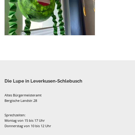
Die Lupe in Leverkusen-Schlebusch
Altes Bürgermeisteramt
Bergische Landstr.28
Sprechzeiten:
Montag von 15 bis 17 Uhr
Donnerstag von 10 bis 12 Uhr