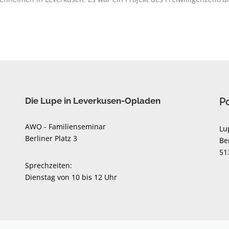
Die Lupe in Leverkusen-Opladen
P
AWO - Familienseminar
Lu
Berliner Platz 3
Be
51
Sprechzeiten:
Dienstag von 10 bis 12 Uhr