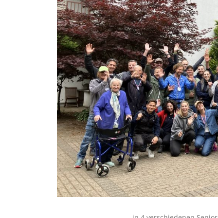
in 4 verschiedenen Senio