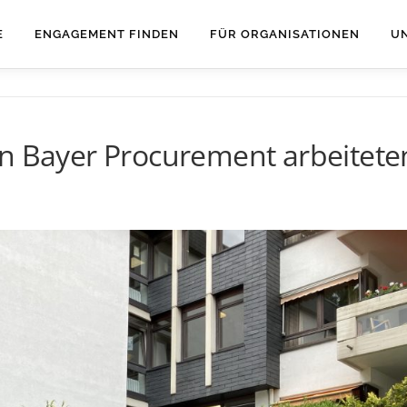
E
ENGAGEMENT FINDEN
FÜR ORGANISATIONEN
U
on Bayer Procurement arbeitet