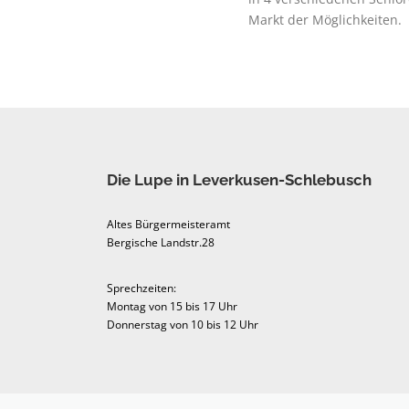
Markt der Möglichkeiten.
Die Lupe in Leverkusen-Schlebusch
Altes Bürgermeisteramt
Bergische Landstr.28
Sprechzeiten:
Montag von 15 bis 17 Uhr
Donnerstag von 10 bis 12 Uhr